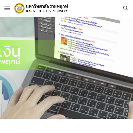
Skip to main content
Skip to navigation