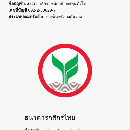
ชื่อบัญชี
มหาวิทยาลัยราชพฤกษ์ กองทุนทั่วไป
เลขที่บัญชี
092-2-50629-7
ประเภทออมทรัพย์
สาขาเซ็นทรัลวงศ์สว่าง
ธนาคารกสิกรไทย